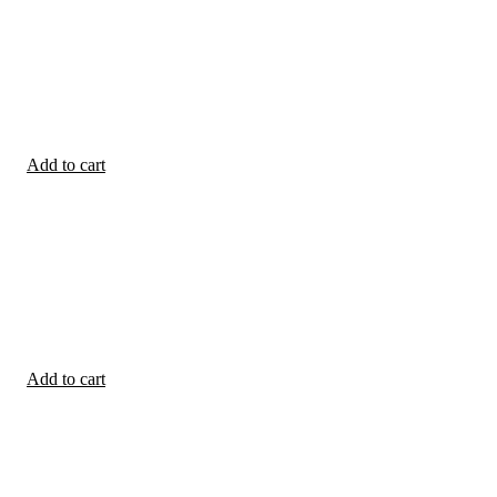
Add to cart
Add to cart