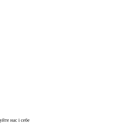
йте нас і себе