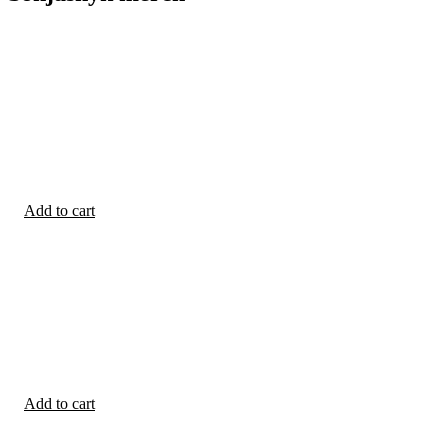
Add to cart
Add to cart