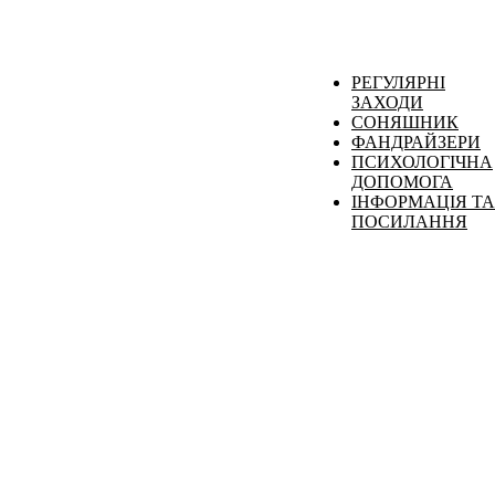
РЕГУЛЯРНІ
ЗАХОДИ
СОНЯШНИК
ФАНДРАЙЗЕРИ
ПСИХОЛОГІЧНА
ДОПОМОГА
ІНФОРМАЦІЯ ТА
ПОСИЛАННЯ