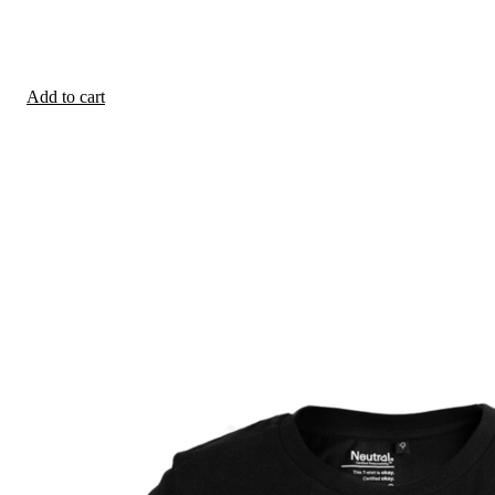
Add to cart