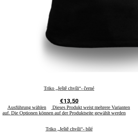
Triko „Ještě chvíli“- černé
€
13,50
Ausführung wählen
Dieses Produkt weist mehrere Varianten
auf. Die Optionen können auf der Produktseite gewählt werden
Triko „Ještě chvíli“- bílé