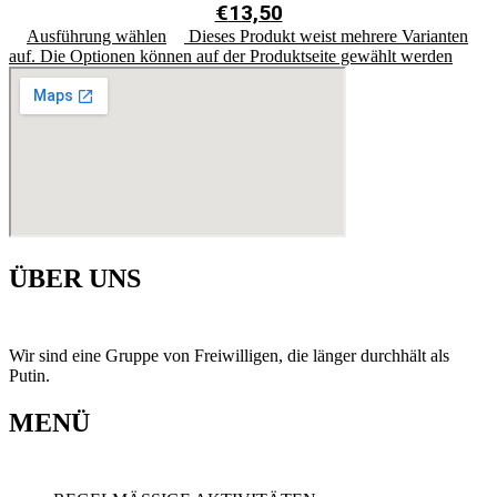
€
13,50
Ausführung wählen
Dieses Produkt weist mehrere Varianten
auf. Die Optionen können auf der Produktseite gewählt werden
ÜBER UNS
Wir sind eine Gruppe von Freiwilligen, die länger durchhält als
Putin.
MENÜ